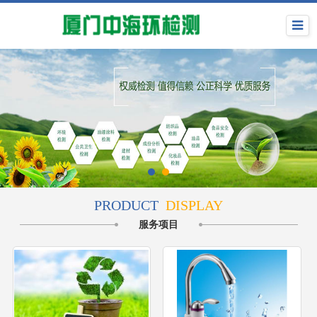
PRODUCT
DISPLAY
服务项目