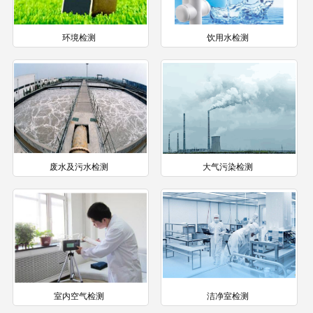
环境检测
饮用水检测
废水及污水检测
大气污染检测
室内空气检测
洁净室检测