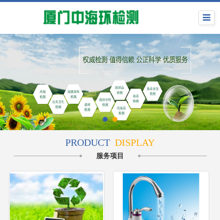
PRODUCT
DISPLAY
服务项目