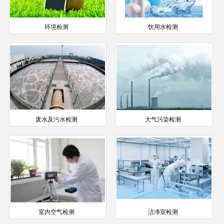
环境检测
饮用水检测
废水及污水检测
大气污染检测
室内空气检测
洁净室检测