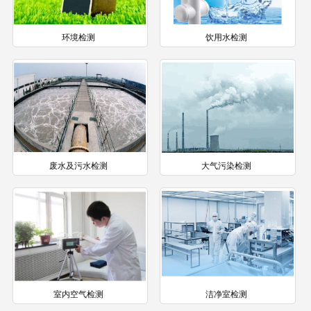
环境检测
饮用水检测
废水及污水检测
大气污染检测
室内空气检测
洁净室检测