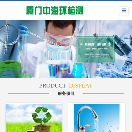
PRODUCT
DISPLAY
服务项目