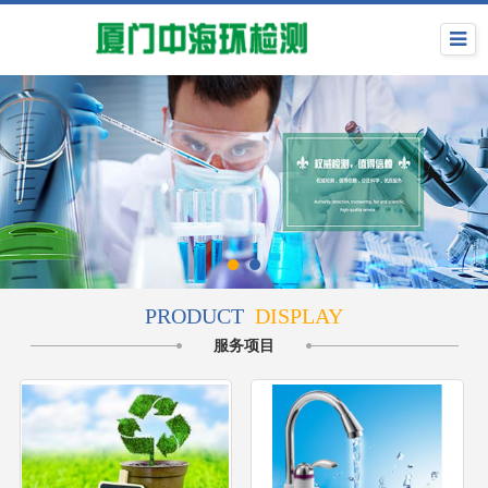
PRODUCT
DISPLAY
服务项目