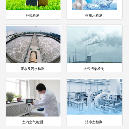
环境检测
饮用水检测
废水及污水检测
大气污染检测
室内空气检测
洁净室检测