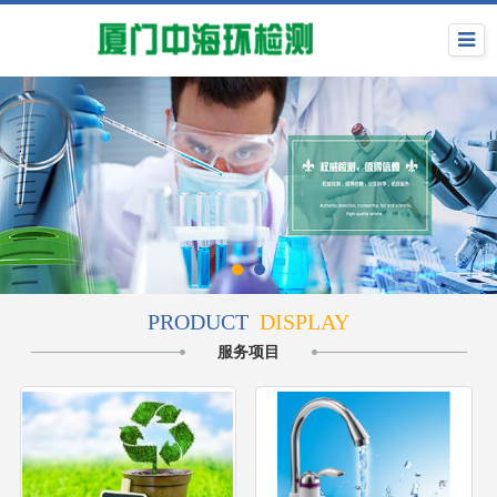
PRODUCT
DISPLAY
服务项目