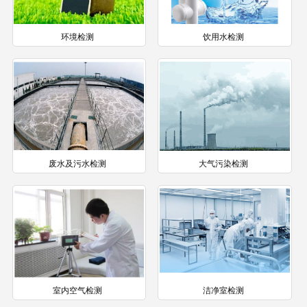
环境检测
饮用水检测
废水及污水检测
大气污染检测
室内空气检测
洁净室检测